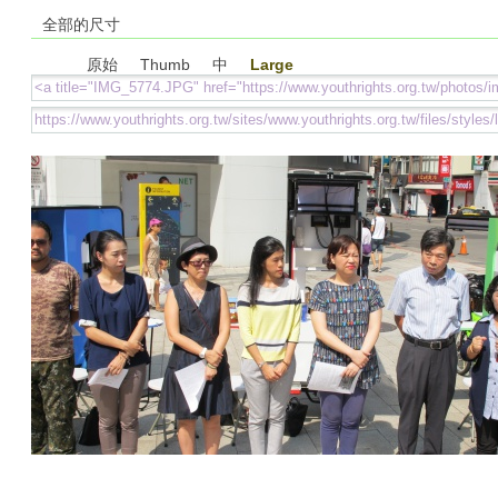
全部的尺寸
原始
Thumb
中
Large