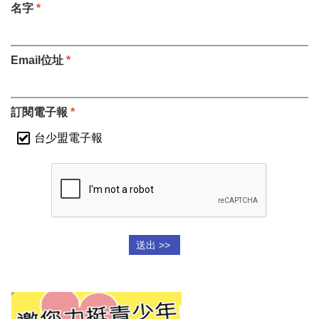
名字
*
Email位址
*
訂閱電子報
*
台少盟電子報