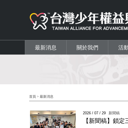
移至主內容
最新消息
關於我們
活
首頁
>
最新消息
2026 / 07 / 29
新聞稿
【新聞稿】鎖定三