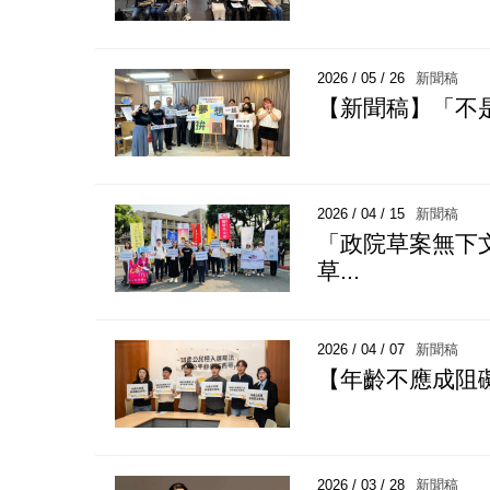
2026 / 05 / 26
新聞稿
【新聞稿】「不是
2026 / 04 / 15
新聞稿
「政院草案無下
草...
2026 / 04 / 07
新聞稿
【年齡不應成阻
2026 / 03 / 28
新聞稿