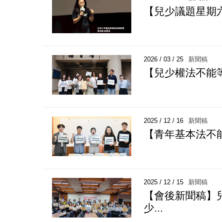
【兒少議題星期
2026 / 03 / 25
新聞稿
【兒少權法不能
2025 / 12 / 16
新聞稿
【青年基本法不能
2025 / 12 / 15
新聞稿
【會後新聞稿】
少...