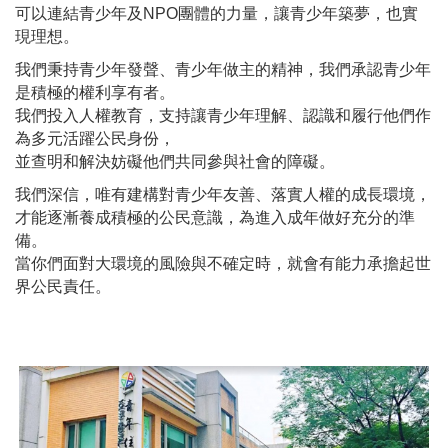
可以連結青少年及NPO團體的力量，讓青少年築夢，也實
現理想。
我們秉持青少年發聲、青少年做主的精神，
我們承認青少年
是積極的權利享有者。
我們投入人權教育，支持讓青少年理解、認識和履行他們作
為多元活躍公民身份，
並查明和解決妨礙他們共同參與社會的障礙。
我們深信，唯有建構對青少年友善、落實人權的成長環境，
才能逐漸養成積極的公民意識，為進入成年做好充分的準
備。
當你們面對大環境的風險與不確定時，就會有能力承擔起世
界公民責任。