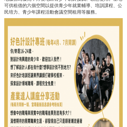
可供租借的六個空間以提供青少年就業輔導、培訓課程、公
民培力
、青少年課程活動會議空間租用
等服務。