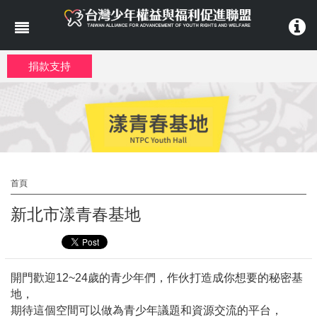
移至主內容
捐款支持
首頁
新北市漾青春基地
開門歡迎12~24歲的青少年們，作伙打造成你想要的秘密基
地，
期待這個空間可以做為青少年議題和資源交流的平台，