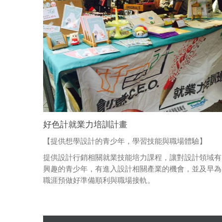
好色計就業力培訓計畫
【提供想學設計的青少年，學習技能與職場體驗】
提供設計行銷相關就業技能培力課程，讓對設計領域有
興趣的青少年，有進入設計相關產業的機會，並及早為
職涯預做好準備順利與職場接軌。