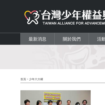
移至主內容
最新消息
關於我們
活
首頁
>
少年六大權