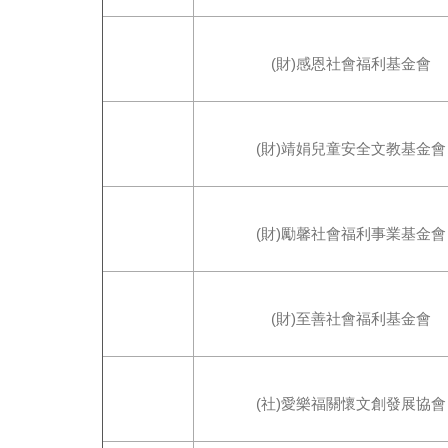
(財)感恩社會福利基金會
(財)靖娟兒童安全文教基金會
(財)勵馨社會福利事業基金會
(財)至善社會福利基金會
(社)愛樂福關懷文創發展協會