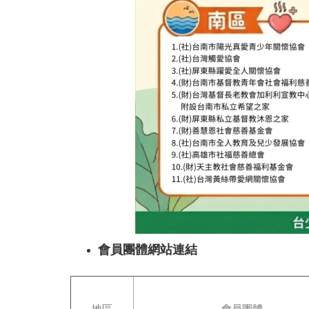
會員團體網站連結
地區
會員團體