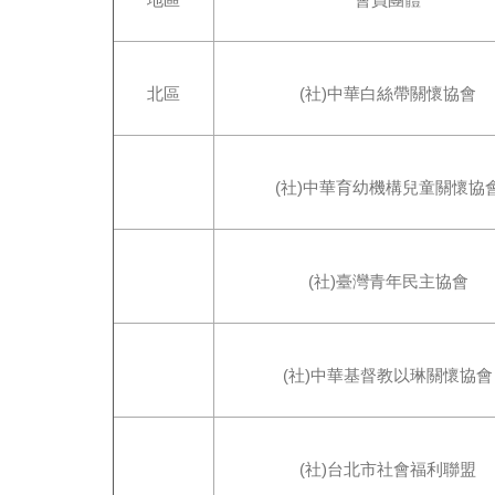
北區
(社)中華白絲帶關懷協會
(社)中華育幼機構兒童關懷協
(社)臺灣青年民主協會
(社)中華基督教以琳關懷協會
(社)台北市社會福利聯盟