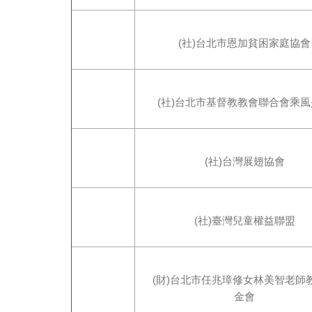
(社)台北市恩加貧困家庭協會
(社)台北市基督教教會聯合會乘
(社)台灣展翅協會
(社)臺灣兒童權益聯盟
(財)台北市任兆璋修女林美智老師
金會