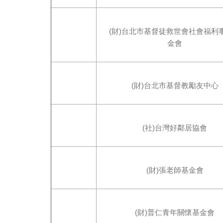
(財)台北市基督徒救世會社會福利
金會
(財)台北市基督教勵友中心
(社)台灣好鄰居協會
(財)張老師基金會
(財)普仁青年關懷基金會