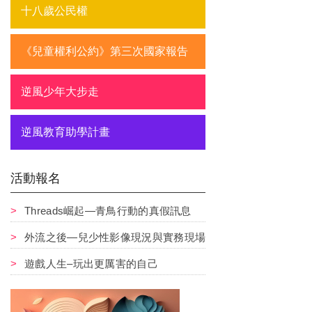
十八歲公民權
《兒童權利公約》第三次國家報告
逆風少年大步走
逆風教育助學計畫
活動報名
Threads崛起—青鳥行動的真假訊息
外流之後—兒少性影像現況與實務現場
遊戲人生–玩出更厲害的自己