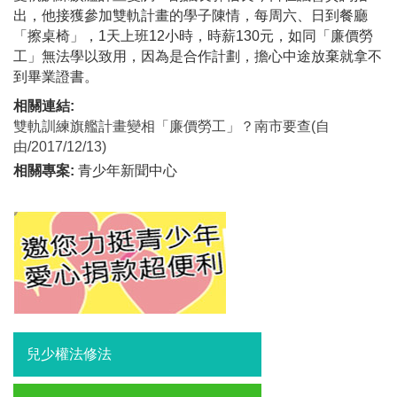
出，他接獲參加雙軌計畫的學子陳情，每周六、日到餐廳
「擦桌椅」，1天上班12小時，時薪130元，如同「廉價勞
工」無法學以致用，因為是合作計劃，擔心中途放棄就拿不
到畢業證書。
相關連結:
雙軌訓練旗艦計畫變相「廉價勞工」？南市要查(自
由/2017/12/13)
相關專案:
青少年新聞中心
兒少權法修法