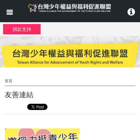
移至主內容
捐款支持
首頁
友善連結