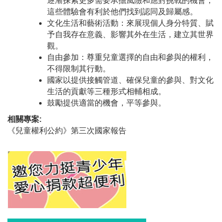
逐漸探索更多需要承擔風險和應對挑戰的機會，
這些體驗會有利於他們找到認同及歸屬感。
文化生活和藝術活動：來展現個人身分特質、賦
予自我存在意義、影響其外在生活，建立其世界
觀。
自由參加：尊重兒童選擇的自由和參與的權利，
不得限制其行動。
國家以提供接觸管道、確保兒童的參與、對文化
生活的貢獻等三種形式相輔相成。
鼓勵提供適當的機會，平等參與。
相關專案:
《兒童權利公約》第三次國家報告