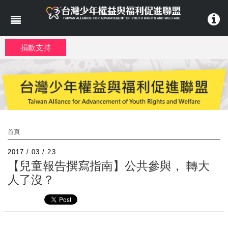
移至主內容
捐款支持
首頁
2017 / 03 / 23
【兒童報告撰寫指南】公共參與， 轉大
人了沒？