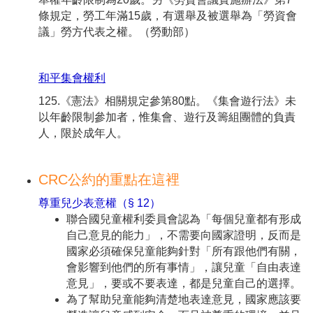
條規定，勞工年滿15歲，有選舉及被選舉為「勞資會
議」勞方代表之權。（勞動部）
和平集會權利
125.《憲法》相關規定參第80點。《集會遊行法》未
以年齡限制參加者，惟集會、遊行及籌組團體的負責
人，限於成年人。
CRC公約的重點在這裡
尊重兒少表意權（§ 12）
聯合國兒童權利委員會認為「每個兒童都有形成
自己意見的能力」，不需要向國家證明，反而是
國家必須確保兒童能夠針對「所有跟他們有關，
會影響到他們的所有事情」，讓兒童「自由表達
意見」，要或不要表達，都是兒童自己的選擇。
為了幫助兒童能夠清楚地表達意見，國家應該要