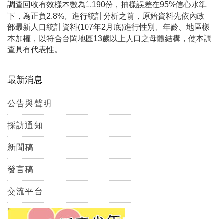
調查回收有效樣本數為1,190份，抽樣誤差在95%信心水準
下，為正負2.8%。進行統計分析之前，原始資料先依內政
部最新人口統計資料(107年2月底)進行性別、年齡、地區樣
本加權，以符合台閩地區13歲以上人口之母體結構，使本調
查具有代表性。
最新消息
公告與聲明
採訪通知
新聞稿
發言稿
交流平台