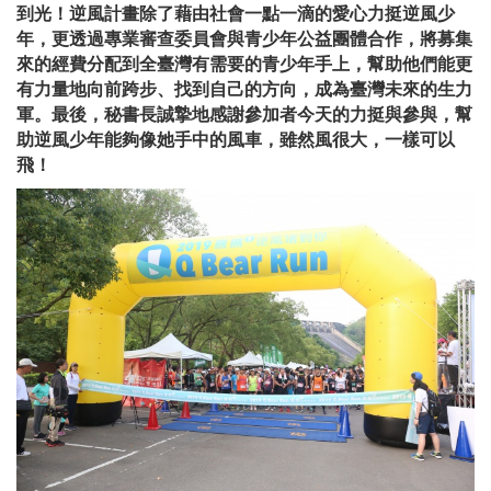
到光！逆風計畫除了藉由社會一點一滴的愛心力挺逆風少
年，更透過專業審查委員會與青少年公益團體合作，將募集
來的經費分配到全臺灣有需要的青少年手上，幫助他們能更
有力量地向前跨步、找到自己的方向，成為臺灣未來的生力
軍。最後，秘書長誠摯地感謝參加者今天的力挺與參與，幫
助逆風少年能夠像她手中的風車，雖然風很大，一樣可以
飛！