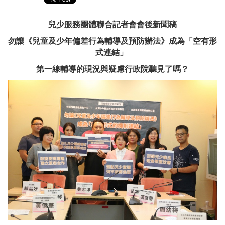
兒少服務團體聯合記者會會後新聞稿
勿讓《兒童及少年偏差行為輔導及預防辦法》成為「空有形
式連結」
第一線輔導的現況與疑慮行政院聽見了嗎？