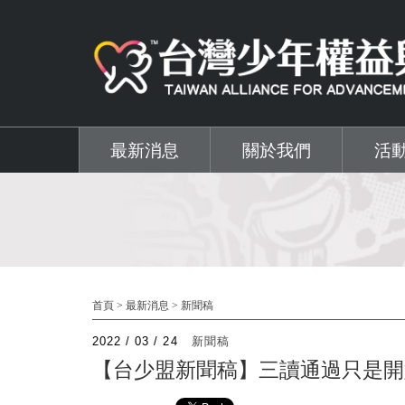
移至主內容
最新消息
關於我們
活
首頁
>
最新消息
>
新聞稿
2022 / 03 / 24
新聞稿
【台少盟新聞稿】三讀通過只是開