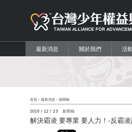
移至主內容
最新消息
關於我們
活
首頁
>
最新消息
>
新聞稿
2010 / 12 / 23
新聞稿
解決霸凌 要專業 要人力！-反霸