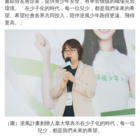
畫結合友善企業，提供青少年安全、有學習價值的職場見習
環境。「在少子化的時代，每一位兒少，都是我們未來的希
望。希望社會各界共同投入，陪伴逆風少年跑得更遠、飛得
更高。」
（圖）逆風計畫創辦人葉大華表示在少子化的時代，每一位
兒少，都是我們未來的希望。