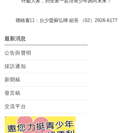
呼籲大家，到全家一起培青少年跑向未來！
聯絡窗口：台少盟蘇弘暉 組長 （02）2926-6177
最新消息
公告與聲明
採訪通知
新聞稿
發言稿
交流平台