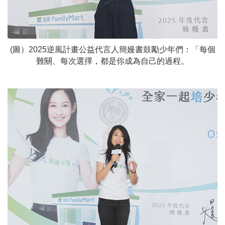
(圖）2025逆風計畫公益代言人簡嫚書鼓勵少年們：「每個
難關、每次選擇，都是你成為自己的過程。