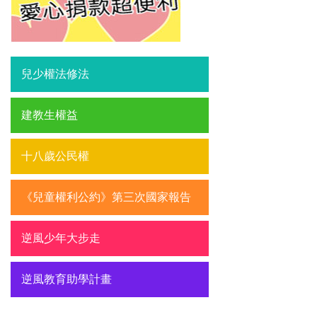
兒少權法修法
建教生權益
十八歲公民權
《兒童權利公約》第三次國家報告
逆風少年大步走
逆風教育助學計畫