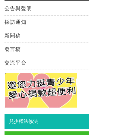
公告與聲明
採訪通知
新聞稿
發言稿
交流平台
兒少權法修法