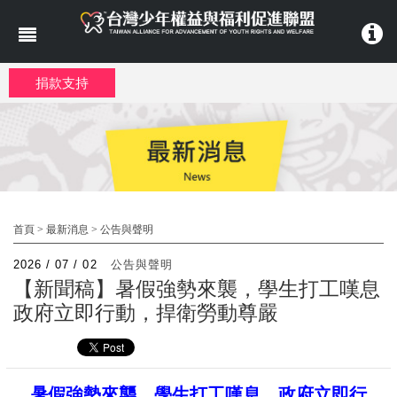
移至主內容
捐款支持
首頁
>
最新消息
>
公告與聲明
2026 / 07 / 02
公告與聲明
【新聞稿】暑假強勢來襲，學生打工嘆息
政府立即行動，捍衛勞動尊嚴
暑假強勢來襲，學生打工嘆息。政府立即行