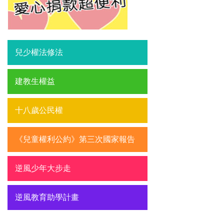
兒少權法修法
建教生權益
十八歲公民權
《兒童權利公約》第三次國家報告
逆風少年大步走
逆風教育助學計畫