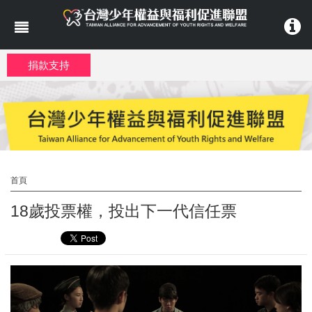
移至主內容
捐款支持
首頁
18歲投票權，投出下一代信任票