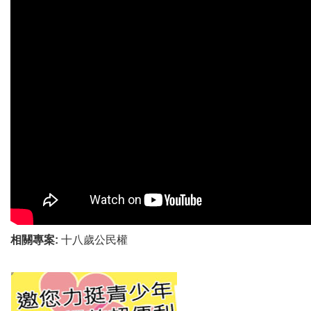
相關專案:
十八歲公民權