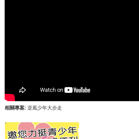
相關專案:
逆風少年大步走