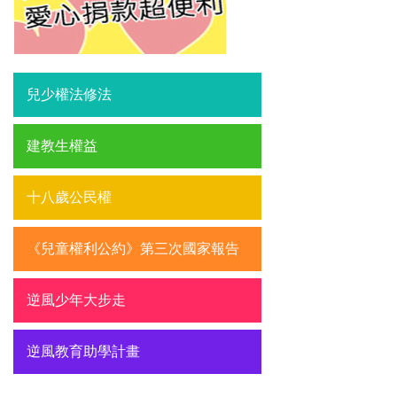
兒少權法修法
建教生權益
十八歲公民權
《兒童權利公約》第三次國家報告
逆風少年大步走
逆風教育助學計畫