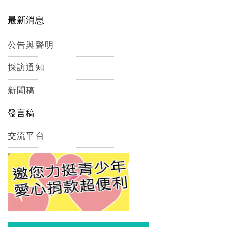
最新消息
公告與聲明
採訪通知
新聞稿
發言稿
交流平台