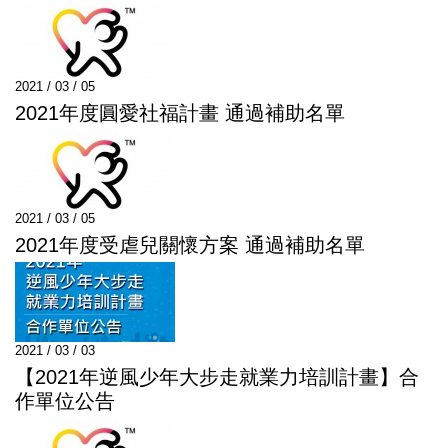
2021 / 03 / 05
2021年度圓愛社福計畫 通過補助名單
2021 / 03 / 05
2021年度受虐兒關懷方案 通過補助名單
2021 / 03 / 03
【2021年逆風少年大步走就業力培訓計畫】合
作單位公告